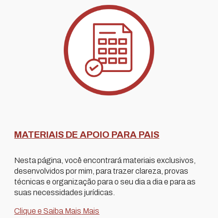
MATERIAIS DE APOIO PARA PAIS
Nesta página, você encontrará materiais exclusivos,
desenvolvidos por mim, para trazer clareza, provas
técnicas e organização para o seu dia a dia e para as
suas necessidades jurídicas.
Clique e Saiba Mais
Mais