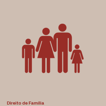
Direito de Família