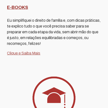
E-BOOKS
Eu simplifiquei o direito de família e, com dicas práticas,
te explico tudo o que você precisa saber para se
preparar em cada etapa da vida, sem abrir mão do que
é justo, em relações equilibradas e começos, ou
recomeços, felizes!
Clique e Saiba Mais