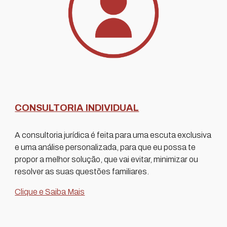
CONSULTORIA INDIVIDUAL
A consultoria jurídica é feita para uma escuta exclusiva
e uma an
á
lise personalizada, para que eu possa te
propor a melhor solução, que vai evitar, minimizar ou
resolver as suas questões familiares.
Clique e Saiba Mais