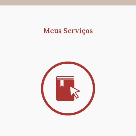
Meus Serviços