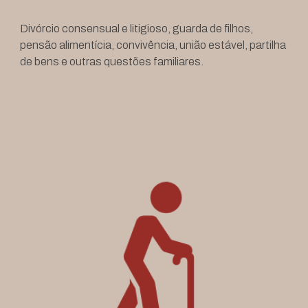
Divórcio consensual e litigioso, guarda de filhos,
pensão alimentícia, convivência, união estável, partilha
de bens e outras questões familiares.