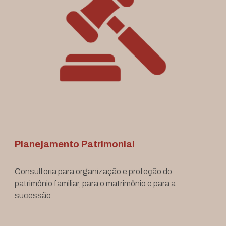
Planejamento Patrimonial
Consultoria para organização e proteção do
patrimônio familiar,
para o matrimônio e para a
sucessão.