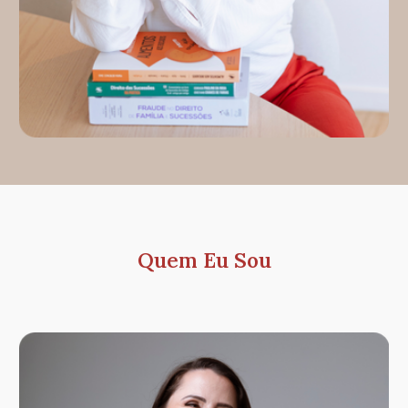
Quem Eu Sou