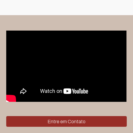
Entre em Contato