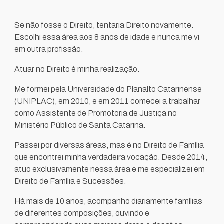
Se não fosse o Direito, tentaria Direito novamente.
Escolhi essa área aos 8 anos de idade e nunca me vi
em outra profissão.
Atuar no Direito é minha realização.
Me formei pela Universidade do Planalto Catarinense
(UNIPLAC), em 2010, e em 2011 comecei a trabalhar
como Assistente de Promotoria de Justiça no
Ministério Público de Santa Catarina.
Passei por diversas áreas, mas é no Direito de Família
que encontrei minha verdadeira vocação. Desde 2014,
atuo exclusivamente nessa área e me especializei em
Direito de Família e Sucessões.
Há mais de 10 anos, acompanho diariamente famílias
de diferentes composições, ouvindo e