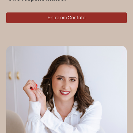
Entre em Contato