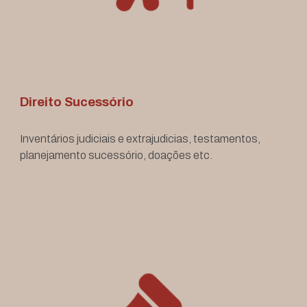
Direito Sucessório
Inventários judiciais e extrajudicias, testamentos,
planejamento sucessório, doações etc.